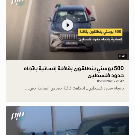
0.41
500 بوسني ينطلقون بقافلة إنسانية باتجاه
حدود فلسطين
05/08/2026 - 20:47
باتجاه حدود فلسطين.. انطلقت قافلة تضامن إنسانية تض…