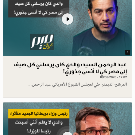
1
عبد الرحمن السيد: والدي كان يرسلني كل صيف
إلى مصر كي لا أنسى جذوري!
09/08/2026 - 17:02
المرشح الديمقراطي لمجلس الشيوخ الأمريكي عبد الرحمن…