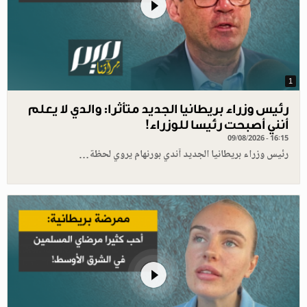
1
رئيس وزراء بريطانيا الجديد متأثرا: والدي لا يعلم
أنني أصبحت رئيسا للوزراء!
09/08/2026 - 16:15
رئيس وزراء بريطانيا الجديد آندي بورنهام يروي لحظة…