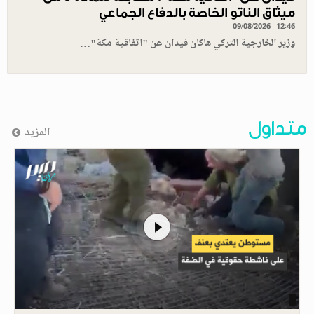
ميثاق الناتو الخاصة بالدفاع الجماعي
09/08/2026 - 12:46
وزير الخارجية التركي هاكان فيدان عن "اتفاقية مكة"…
متداول
المزيد