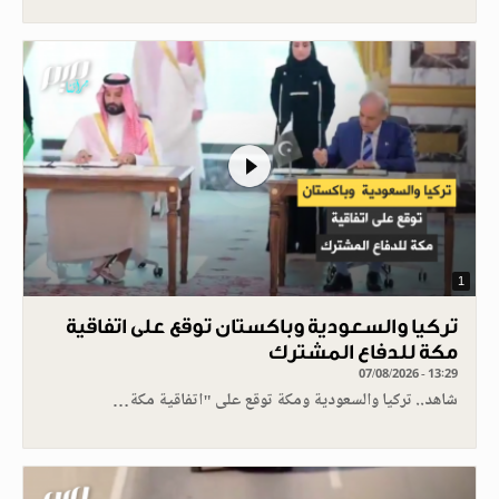
1
تركيا والسعودية وباكستان توقع على اتفاقية
مكة للدفاع المشترك
07/08/2026 - 13:29
شاهد.. تركيا والسعودية ومكة توقع على "اتفاقية مكة…