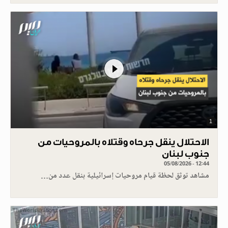
1
الاحتلال ينقل جرحاه وقتلاه بالمروحيات من
جنوب لبنان
05/08/2026 - 12:44
مشاهد توثق لحظة قيام مروحيات إسرائيلية بنقل عدد من…