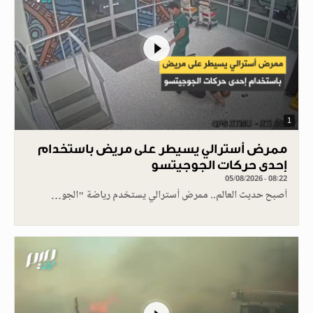
1
ممرض أسترالي يسيطر على مريض باستخدام
إحدى حركات الجوجيتسو
05/08/2026 - 08:22
أصبح حديث العالم.. ممرض أسترالي يستخدم رياضة "الجو…