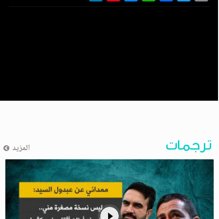
ترجمات
المزيد