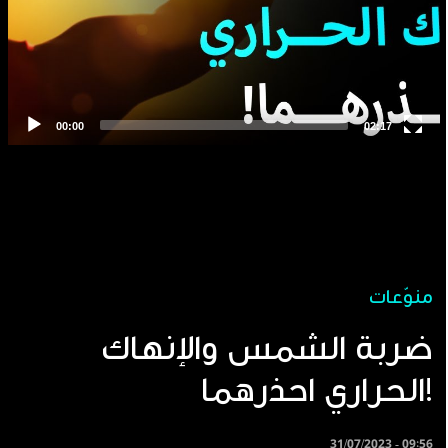
منوّعات
ضربة الشمس والإنهاك
الحراري احذرهما!
31/07/2023 - 09:56