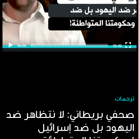
ترجمات
صحفي بريطاني: لا نتظاهر ضد
اليهود بل ضد إسرائيل