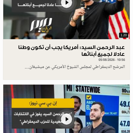
1.20
عبد الرحمن السيد: أمريكا يجب أن تكون وطنا
عادلا لجميع أبنائها
05/08/2026 - 10:56
المرشح الديمقراطي لمجلس الشيوخ الأمريكي عن ميشيغان…