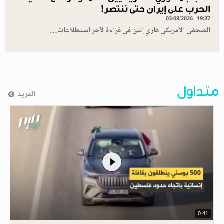
الحرب على إيران حتى ننتصر!
03/08/2026 - 19:37
الصحفي الأمريكي هاري إنتن في قراءة لآخر استطلاعات…
متداول
المزيد
0.41