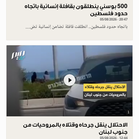
500 بوسني ينطلقون بقافلة إنسانية باتجاه
حدود فلسطين
05/08/2026 - 20:47
باتجاه حدود فلسطين.. انطلقت قافلة تضامن إنسانية تض…
1
الاحتلال ينقل جرحاه وقتلاه بالمروحيات من
جنوب لبنان
05/08/2026 - 12:44