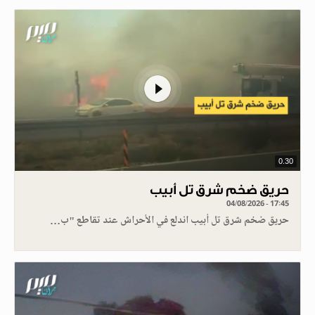
0.30
حريق ضخم شرق تل أبيب
04/08/2026 - 17:45
حريق ضخم شرق تل أبيب اندلع في الأحراش عند تقاطع "ب…