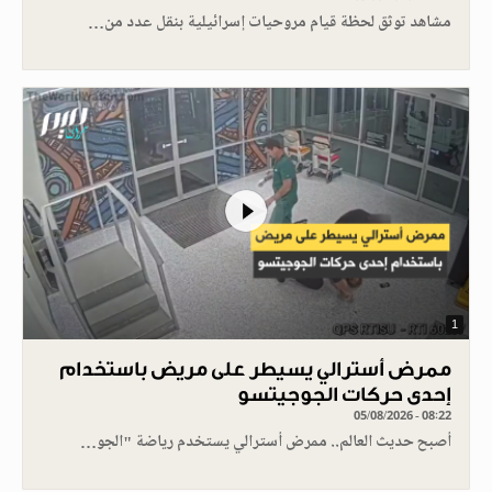
مشاهد توثق لحظة قيام مروحيات إسرائيلية بنقل عدد من…
1
ممرض أسترالي يسيطر على مريض باستخدام
إحدى حركات الجوجيتسو
05/08/2026 - 08:22
أصبح حديث العالم.. ممرض أسترالي يستخدم رياضة "الجو…