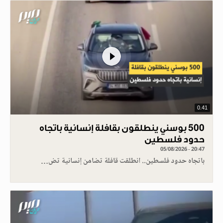
0.41
500 بوسني ينطلقون بقافلة إنسانية باتجاه
حدود فلسطين
05/08/2026 - 20:47
باتجاه حدود فلسطين.. انطلقت قافلة تضامن إنسانية تض…