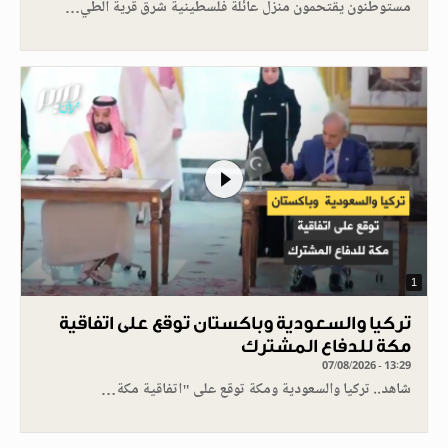
مستوطنون يقتحمون منزل عائلة فلسطينية شرق قرية الطي…
1
تركيا والسعودية وباكستان توقع على اتفاقية
مكة للدفاع المشترك
07/08/2026 - 13:29
شاهد.. تركيا والسعودية ومكة توقع على "اتفاقية مكة…