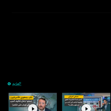
المزيد