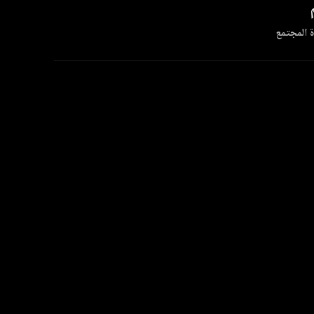
 المجتمع