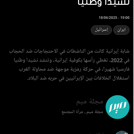
نشيدا وطنيا
18/06/2025 - 19:00
ايران
إسرائيل
شابة إيرانية كانت من الناشطات في الاحتجاجات ضد الحجاب
في 2022، تغطي رأسها بكوفية إيرانية، وتنشد نشيدا وطنيا
فارسيا شهيرا، في حركة رمزية موجهة ضد محاولة الغرب
استغلال الخلافات بين الإيرانيين في حربه ضد البلاد.
مجلة ميم
مجلة ميم.. مرآة المجتمع