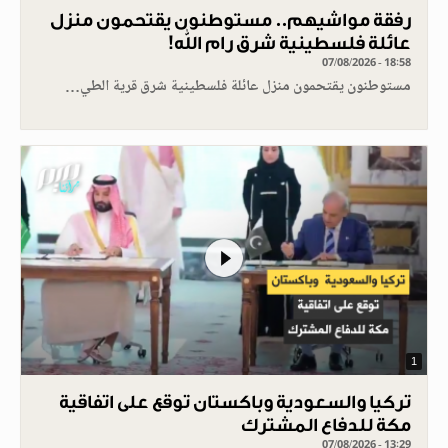
رفقة مواشيهم.. مستوطنون يقتحمون منزل
عائلة فلسطينية شرق رام الله!
07/08/2026 - 18:58
مستوطنون يقتحمون منزل عائلة فلسطينية شرق قرية الطي…
1
تركيا والسعودية وباكستان توقع على اتفاقية
مكة للدفاع المشترك
07/08/2026 - 13:29