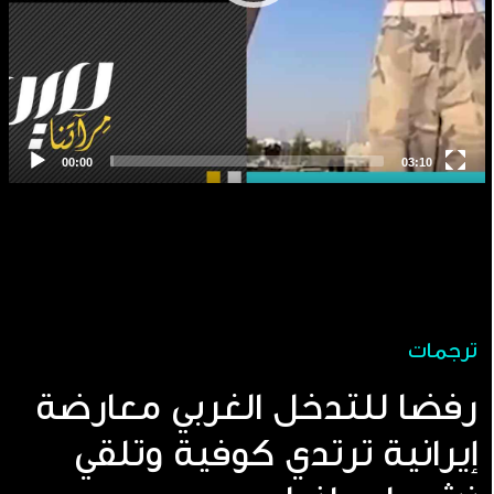
ترجمات
رفضا للتدخل الغربي معارضة
إيرانية ترتدي كوفية وتلقي