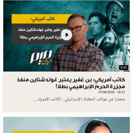
0.41
كاتب أمريكي: بن غفير يعتبر غولدشتاين منفذ
مجزرة الحرم الإبراهيمي بطلا!
07/08/2026 - 18:57
محذرا من عواقب التطرّف الإسرائيلي.. الكاتب الأمريك…