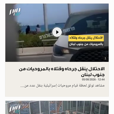
1
الاحتلال ينقل جرحاه وقتلاه بالمروحيات من
جنوب لبنان
05/08/2026 - 12:44
مشاهد توثق لحظة قيام مروحيات إسرائيلية بنقل عدد من…