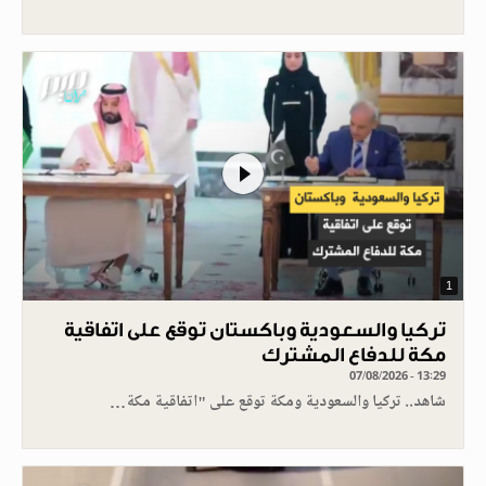
1
تركيا والسعودية وباكستان توقع على اتفاقية
مكة للدفاع المشترك
07/08/2026 - 13:29
شاهد.. تركيا والسعودية ومكة توقع على "اتفاقية مكة…