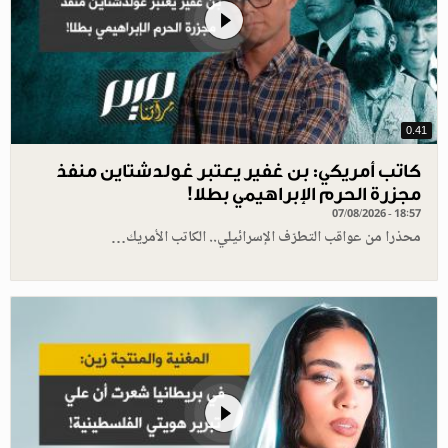
0.41
كاتب أمريكي: بن غفير يعتبر غولدشتاين منفذ
مجزرة الحرم الإبراهيمي بطلا!
07/08/2026 - 18:57
محذرا من عواقب التطرّف الإسرائيلي.. الكاتب الأمريك…