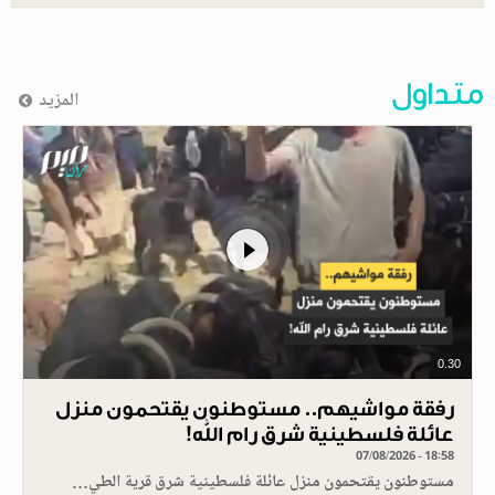
متداول
المزيد
0.30
رفقة مواشيهم.. مستوطنون يقتحمون منزل
عائلة فلسطينية شرق رام الله!
07/08/2026 - 18:58
مستوطنون يقتحمون منزل عائلة فلسطينية شرق قرية الطي…