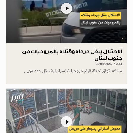
1
الاحتلال ينقل جرحاه وقتلاه بالمروحيات من
جنوب لبنان
05/08/2026 - 12:44
مشاهد توثق لحظة قيام مروحيات إسرائيلية بنقل عدد من…