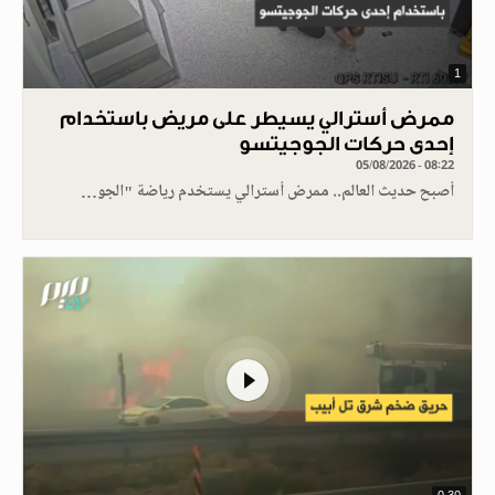
1
ممرض أسترالي يسيطر على مريض باستخدام
إحدى حركات الجوجيتسو
05/08/2026 - 08:22
أصبح حديث العالم.. ممرض أسترالي يستخدم رياضة "الجو…
0.30