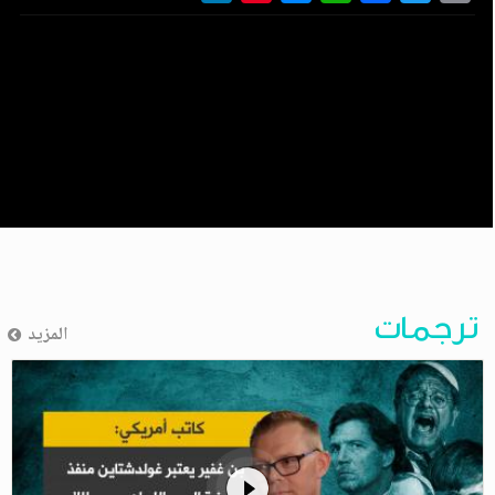
ترجمات
المزيد