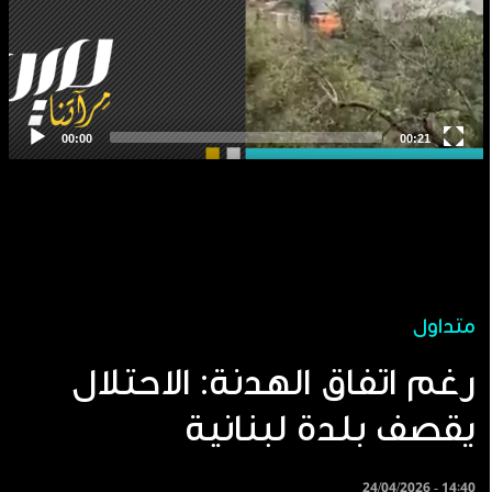
متداول
رغم اتفاق الهدنة: الاحتلال
يقصف بلدة لبنانية
24/04/2026 - 14:40