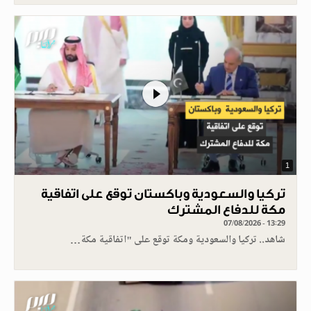
1
تركيا والسعودية وباكستان توقع على اتفاقية
مكة للدفاع المشترك
07/08/2026 - 13:29
شاهد.. تركيا والسعودية ومكة توقع على "اتفاقية مكة…