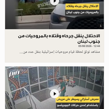
1
الاحتلال ينقل جرحاه وقتلاه بالمروحيات من
جنوب لبنان
05/08/2026 - 12:44
مشاهد توثق لحظة قيام مروحيات إسرائيلية بنقل عدد من…