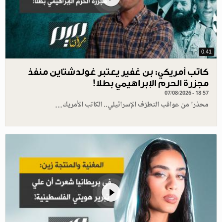
0.41
كاتب أمريكي: بن غفير يعتبر غولدشتاين منفذ
مجزرة الحرم الإبراهيمي بطلا!
07/08/2026 - 18:57
محذرا من عواقب التطرّف الإسرائيلي.. الكاتب الأمريك…