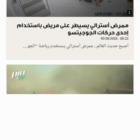
1
ممرض أسترالي يسيطر على مريض باستخدام
إحدى حركات الجوجيتسو
05/08/2026 - 08:22
أصبح حديث العالم.. ممرض أسترالي يستخدم رياضة "الجو…
0.30