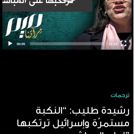
ترجمات
رشيدة طليب: “النكبة
مستمرّة وإسرائيل ترتكبها