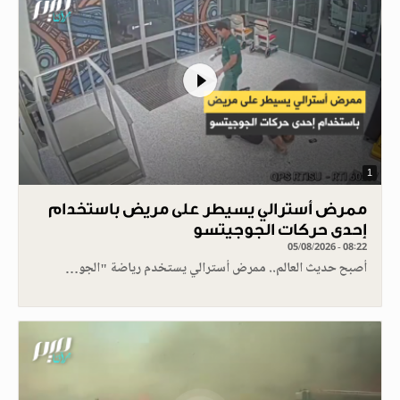
1
ممرض أسترالي يسيطر على مريض باستخدام
إحدى حركات الجوجيتسو
05/08/2026 - 08:22
أصبح حديث العالم.. ممرض أسترالي يستخدم رياضة "الجو…