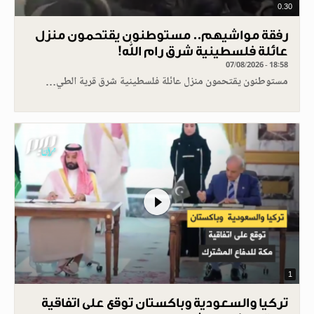
0.30
رفقة مواشيهم.. مستوطنون يقتحمون منزل
عائلة فلسطينية شرق رام الله!
07/08/2026 - 18:58
مستوطنون يقتحمون منزل عائلة فلسطينية شرق قرية الطي…
1
تركيا والسعودية وباكستان توقع على اتفاقية