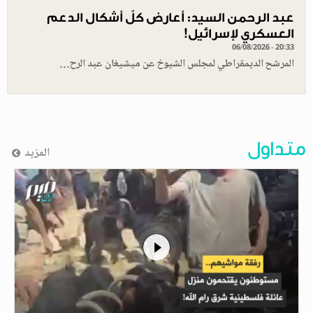
عبد الرحمن السيد: أعارض كلّ أشكال الدعم
العسكري لإسرائيل!
06/08/2026 - 20:33
المرشح الديمقراطي لمجلس الشيوخ عن ميشيغان عبد الرح…
متداول
المزيد