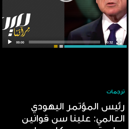
ترجمات
رئيس المؤتمر اليهودي
العالمي: علينا سن قوانين