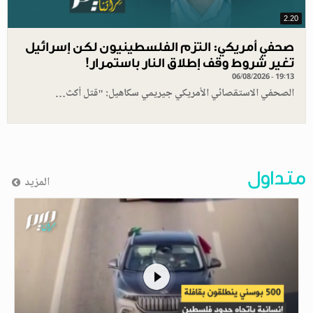
2.20
صحفي أمريكي: التزم الفلسطينيون لكن إسرائيل
تغير شروط وقف إطلاق النار باستمرار!
06/08/2026 - 19:13
الصحفي الاستقصائي الأمريكي جيريمي سكاهيل: "قتل أكث…
متداول
المزيد