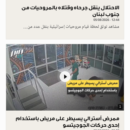
الاحتلال ينقل جرحاه وقتلاه بالمروحيات من
جنوب لبنان
05/08/2026 - 12:44
مشاهد توثق لحظة قيام مروحيات إسرائيلية بنقل عدد من…
1
ممرض أسترالي يسيطر على مريض باستخدام
إحدى حركات الجوجيتسو