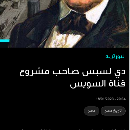
البورتريه
دي لسبس صاحب مشروع
قناة السويس
18/01/2023 - 20:34
تاريخ مصر
مصر