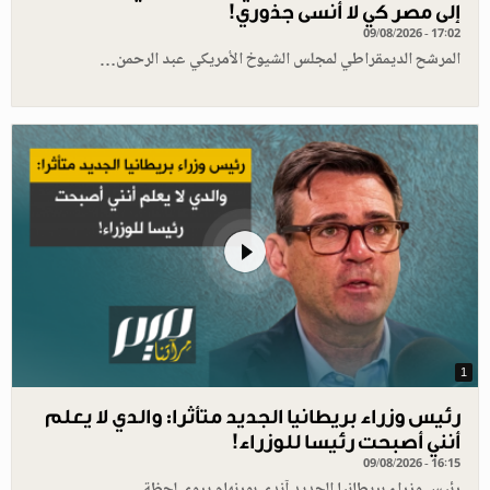
إلى مصر كي لا أنسى جذوري!
09/08/2026 - 17:02
المرشح الديمقراطي لمجلس الشيوخ الأمريكي عبد الرحمن…
1
رئيس وزراء بريطانيا الجديد متأثرا: والدي لا يعلم
أنني أصبحت رئيسا للوزراء!
09/08/2026 - 16:15