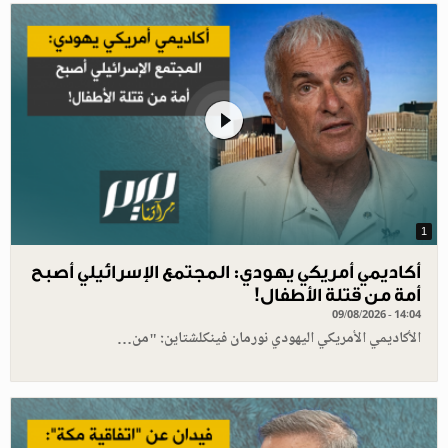
1
أكاديمي أمريكي يهودي: المجتمع الإسرائيلي أصبح
أمة من قتلة الأطفال!
09/08/2026 - 14:04
الأكاديمي الأمريكي اليهودي نورمان فينكلشتاين: "من…