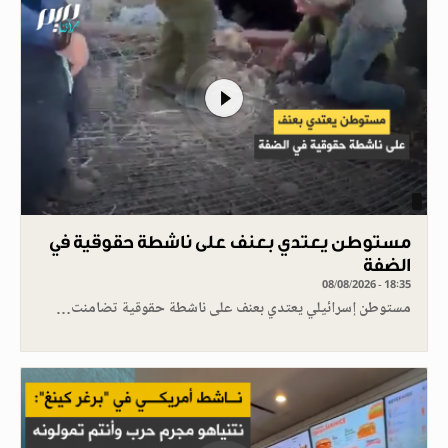
مستوطن يعتدي بعنف على ناشطة حقوقية في
الضفة
08/08/2026 - 18:35
مستوطن إسرائيلي يعتدي بعنف على ناشطة حقوقية تضامنت…