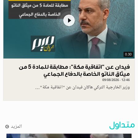
0.30
فيدان عن "اتفاقية مكة": مطابقة للمادة 5 من
ميثاق الناتو الخاصة بالدفاع الجماعي
09/08/2026 - 12:46
وزير الخارجية التركي هاكان فيدان عن "اتفاقية مكة"…
متداول
المزيد