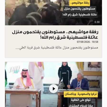
0.30
رفقة مواشيهم.. مستوطنون يقتحمون منزل
عائلة فلسطينية شرق رام الله!
07/08/2026 - 18:58
مستوطنون يقتحمون منزل عائلة فلسطينية شرق قرية الطي…