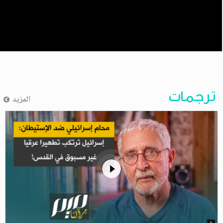
ترجمات
المزيد