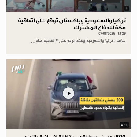
1
تركيا والسعودية وباكستان توقع على اتفاقية
مكة للدفاع المشترك
07/08/2026 - 13:29
شاهد.. تركيا والسعودية ومكة توقع على "اتفاقية مكة…
0.41