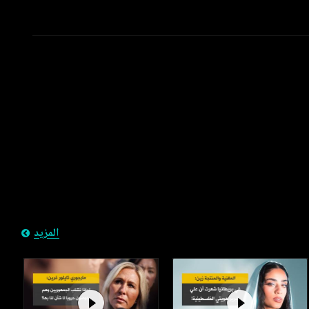
المزيد