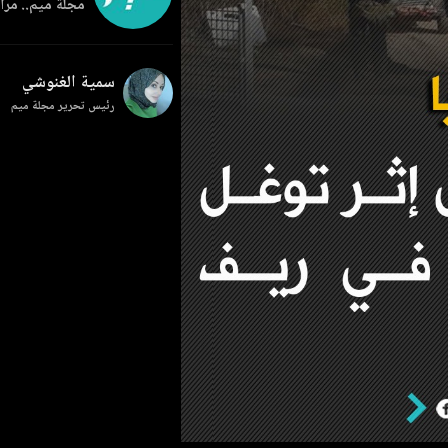
مجلة ميم.. مرآة
سمية الغنوشي
رئيس تحرير مجلة ميم