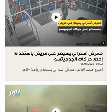
1
ممرض أسترالي يسيطر على مريض باستخدام
إحدى حركات الجوجيتسو
05/08/2026 - 08:22
أصبح حديث العالم.. ممرض أسترالي يستخدم رياضة "الجو…