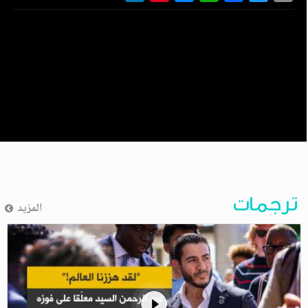
ترجمات
المزيد