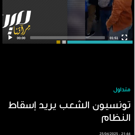
متداول
تونسيون الشعب يريد إسقاط
النظام
25/04/2025 - 21:44