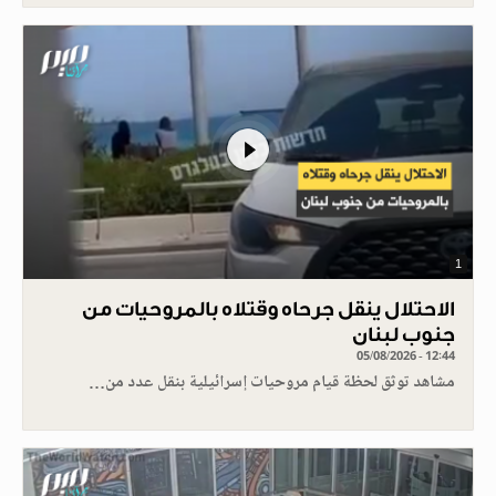
1
الاحتلال ينقل جرحاه وقتلاه بالمروحيات من
جنوب لبنان
05/08/2026 - 12:44
مشاهد توثق لحظة قيام مروحيات إسرائيلية بنقل عدد من…