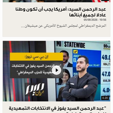
عبد الرحمن السيد: أمريكا يجب أن تكون وطنا
عادلا لجميع أبنائها
05/08/2026 - 10:56
المرشح الديمقراطي لمجلس الشيوخ الأمريكي عن ميشيغان…
0.20
"عبد الرحمن السيد يفوز في الانتخابات التمهيدية