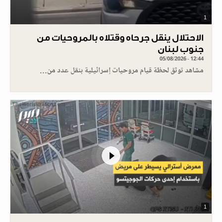
1
الاحتلال ينقل جرحاه وقتلاه بالمروحيات من
جنوب لبنان
05/08/2026 - 12:44
مشاهد توثق لحظة قيام مروحيات إسرائيلية بنقل عدد من…
1