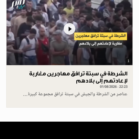
1
الشرطة في سبتة ترافق مهاجرين مغاربة
لإعادتهم إلى بلادهم
01/08/2026 - 22:23
عناصر من الشرطة والجيش في سبتة ترافق مجموعة كبيرة…