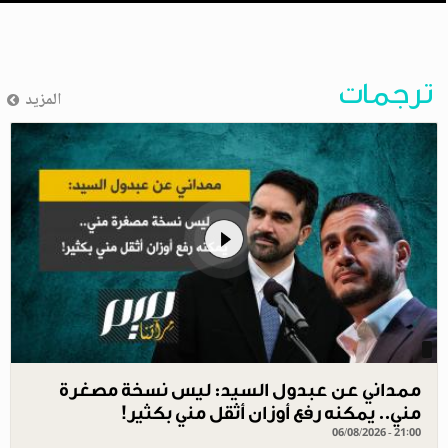
ترجمات
المزيد
ممداني عن عبدول السيد: ليس نسخة مصغرة
مني.. يمكنه رفع أوزان أثقل مني بكثير!
06/08/2026 - 21:00