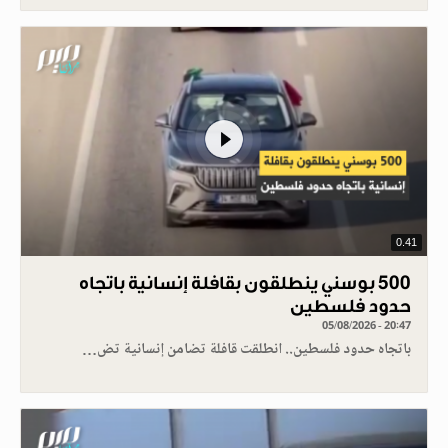
0.41
500 بوسني ينطلقون بقافلة إنسانية باتجاه
حدود فلسطين
05/08/2026 - 20:47
باتجاه حدود فلسطين.. انطلقت قافلة تضامن إنسانية تض…