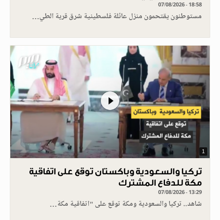
07/08/2026 - 18:58
مستوطنون يقتحمون منزل عائلة فلسطينية شرق قرية الطي…
1
تركيا والسعودية وباكستان توقع على اتفاقية
مكة للدفاع المشترك
07/08/2026 - 13:29
شاهد.. تركيا والسعودية ومكة توقع على "اتفاقية مكة…