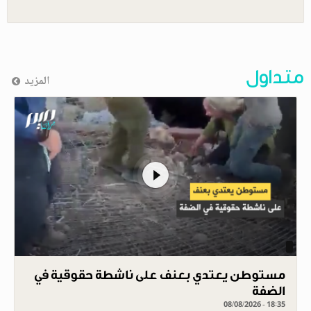
متداول
المزيد
مستوطن يعتدي بعنف على ناشطة حقوقية في
الضفة
08/08/2026 - 18:35