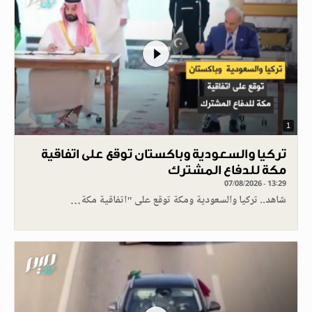
1
تركيا والسعودية وباكستان توقع على اتفاقية
مكة للدفاع المشترك
07/08/2026 - 13:29
شاهد.. تركيا والسعودية ومكة توقع على "اتفاقية مكة…