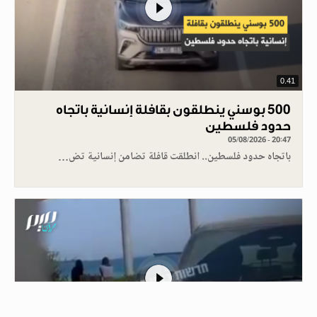
0.41
500 بوسني ينطلقون بقافلة إنسانية باتجاه
حدود فلسطين
05/08/2026 - 20:47
باتجاه حدود فلسطين.. انطلقت قافلة تضامن إنسانية تض…