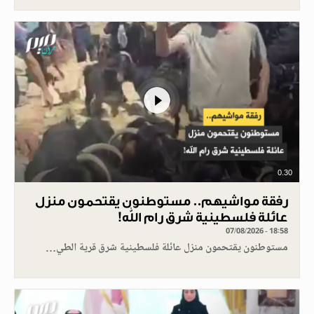
0.30
رفقة مواشيهم.. مستوطنون يقتحمون منزل
عائلة فلسطينية شرق رام الله!
07/08/2026 - 18:58
مستوطنون يقتحمون منزل عائلة فلسطينية شرق قرية الطي…