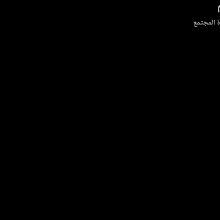
 المجتمع