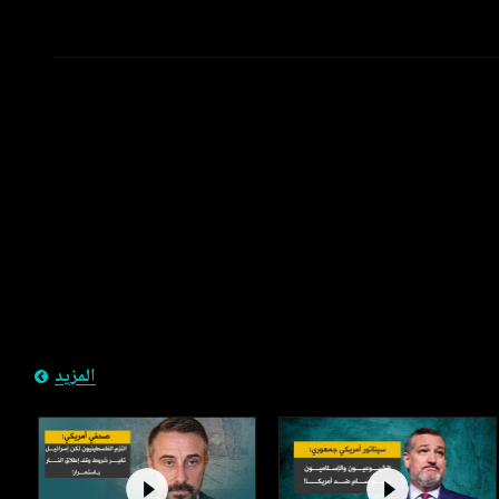
المزيد