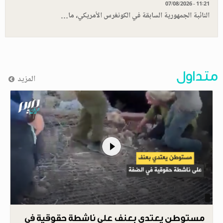
07/08/2026 - 11:21
النائبة الجمهورية السابقة في الكونغرس الأمريكي، ما…
متداول
المزيد
مستوطن يعتدي بعنف على ناشطة حقوقية في