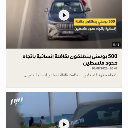
0.41
500 بوسني ينطلقون بقافلة إنسانية باتجاه
حدود فلسطين
05/08/2026 - 20:47
باتجاه حدود فلسطين.. انطلقت قافلة تضامن إنسانية تض…