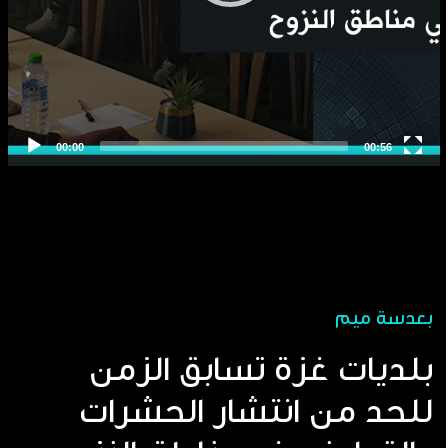
بعدسة ميم
بلديات غزة تسابق الزمن
للحد من انتشار الحشرات