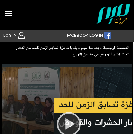
Search
LOG IN
FACEBOOK LOG IN
Breadcrumb
الصفحة الرئيسية
بعدسة ميم
بلديات غزة تسابق الزمن للحد من انتشار
الحشرات والقوارض في مناطق النزوح
بحث متقدم