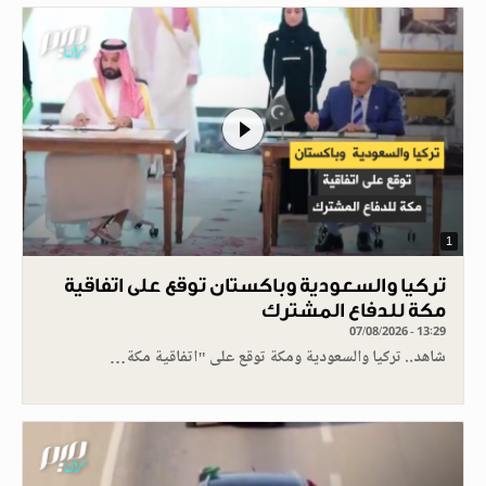
1
تركيا والسعودية وباكستان توقع على اتفاقية
مكة للدفاع المشترك
07/08/2026 - 13:29
شاهد.. تركيا والسعودية ومكة توقع على "اتفاقية مكة…