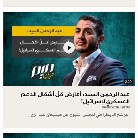
2.20
عبد الرحمن السيد: أعارض كلّ أشكال الدعم
العسكري لإسرائيل!
06/08/2026 - 20:33
المرشح الديمقراطي لمجلس الشيوخ عن ميشيغان عبد الرح…