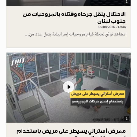
1
الاحتلال ينقل جرحاه وقتلاه بالمروحيات من
جنوب لبنان
05/08/2026 - 12:44
مشاهد توثق لحظة قيام مروحيات إسرائيلية بنقل عدد من…
1
ممرض أسترالي يسيطر على مريض باستخدام