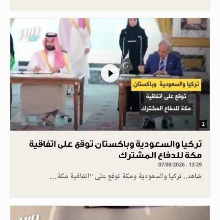
1
تركيا والسعودية وباكستان توقع على اتفاقية
مكة للدفاع المشترك
07/08/2026 - 13:29
شاهد.. تركيا والسعودية ومكة توقع على "اتفاقية مكة…