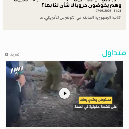
وهم يخوضون حروبا لا شأن لنا بها؟
07/08/2026 - 11:21
النائبة الجمهورية السابقة في الكونغرس الأمريكي، ما…
متداول
المزيد