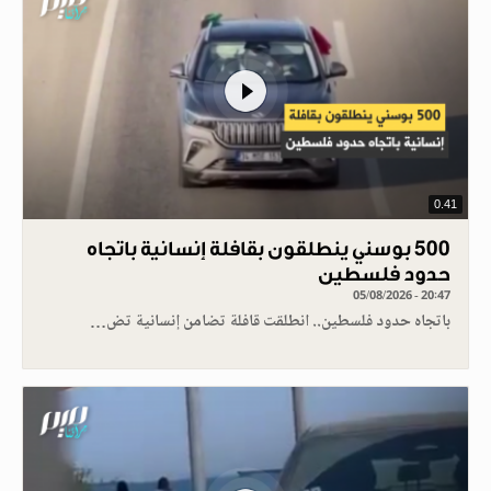
0.41
500 بوسني ينطلقون بقافلة إنسانية باتجاه
حدود فلسطين
05/08/2026 - 20:47
باتجاه حدود فلسطين.. انطلقت قافلة تضامن إنسانية تض…