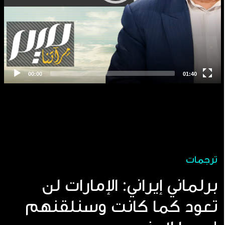
ترجمات
برلماني إيراني: الإمارات لن
تعود كما كانت وسنلقنهم