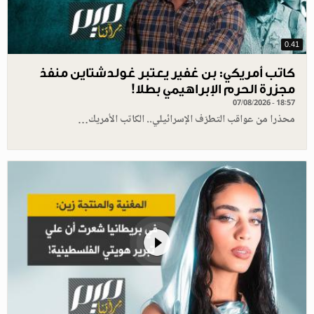
0.41
كاتب أمريكي: بن غفير يعتبر غولدشتاين منفذ
مجزرة الحرم الإبراهيمي بطلا!
07/08/2026 - 18:57
محذرا من عواقب التطرّف الإسرائيلي.. الكاتب الأمريك…