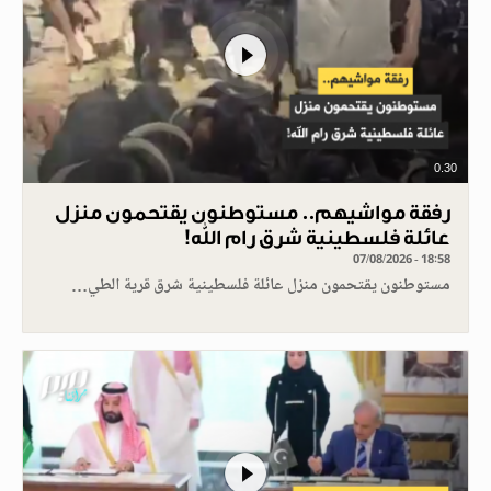
0.30
رفقة مواشيهم.. مستوطنون يقتحمون منزل
عائلة فلسطينية شرق رام الله!
07/08/2026 - 18:58
مستوطنون يقتحمون منزل عائلة فلسطينية شرق قرية الطي…