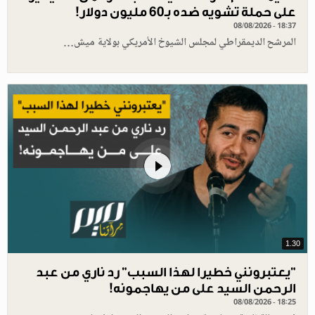
على حملة تشويه ضده بـ60 مليون دولار!
08/08/2026 - 18:37
المرشح الديمقراطي لمجلس الشيوخ الأمريكي بولاية ميش…
1.30
"يعتبرونني خطيرا لهذا السبب" رد ناري من عبد
الرحمن السيد على من يهاجمونه!
08/08/2026 - 18:25