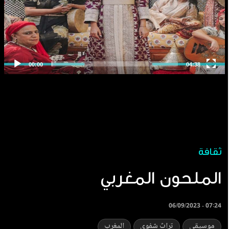
ثقافة
الملحون المغربي
06/09/2023 - 07:24
موسيقى
تراث شفوي
المغرب