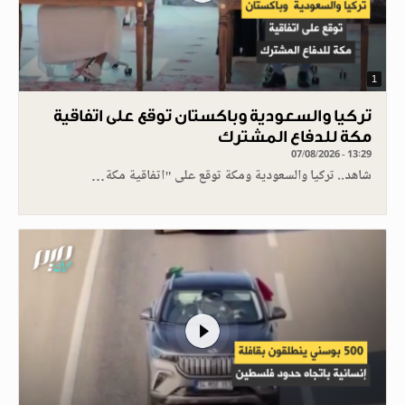
1
تركيا والسعودية وباكستان توقع على اتفاقية
مكة للدفاع المشترك
07/08/2026 - 13:29
شاهد.. تركيا والسعودية ومكة توقع على "اتفاقية مكة…