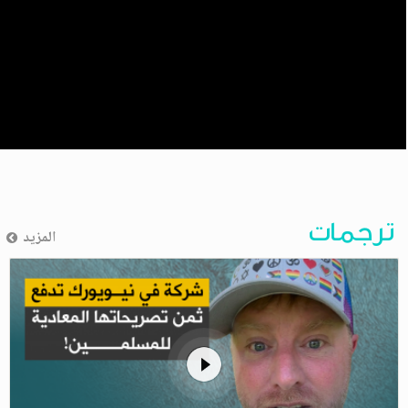
ترجمات
المزيد