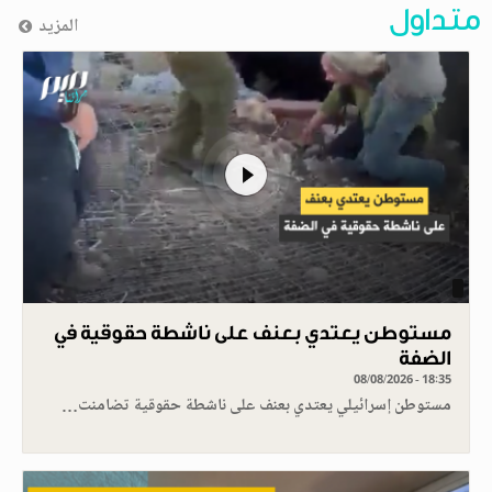
متداول
المزيد
مستوطن يعتدي بعنف على ناشطة حقوقية في
الضفة
08/08/2026 - 18:35
مستوطن إسرائيلي يعتدي بعنف على ناشطة حقوقية تضامنت…