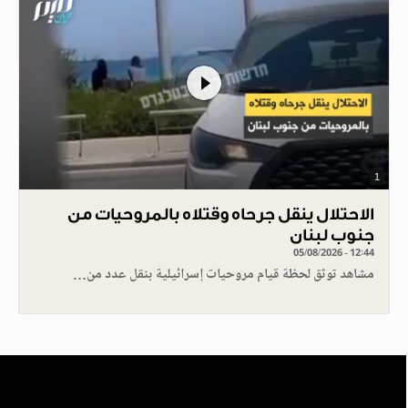
1
الاحتلال ينقل جرحاه وقتلاه بالمروحيات من
جنوب لبنان
05/08/2026 - 12:44
مشاهد توثق لحظة قيام مروحيات إسرائيلية بنقل عدد من…