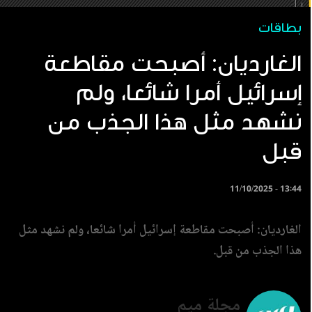
بطاقات
الغارديان: أصبحت مقاطعة
إسرائيل أمرا شائعا، ولم
نشهد مثل هذا الجذب من
قبل
11/10/2025 - 13:44
الغارديان: أصبحت مقاطعة إسرائيل أمرا شائعا، ولم نشهد مثل
هذا الجذب من قبل.
مجلة ميم