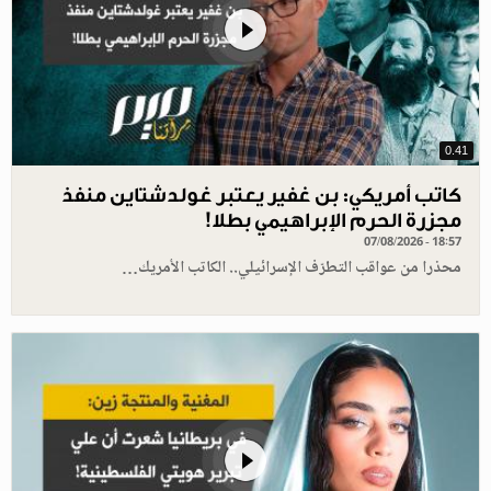
0.41
كاتب أمريكي: بن غفير يعتبر غولدشتاين منفذ
مجزرة الحرم الإبراهيمي بطلا!
07/08/2026 - 18:57
محذرا من عواقب التطرّف الإسرائيلي.. الكاتب الأمريك…