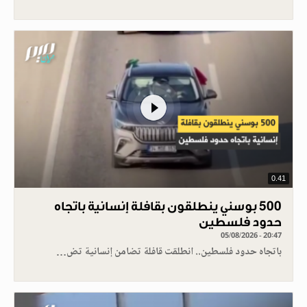
0.41
500 بوسني ينطلقون بقافلة إنسانية باتجاه
حدود فلسطين
05/08/2026 - 20:47
باتجاه حدود فلسطين.. انطلقت قافلة تضامن إنسانية تض…