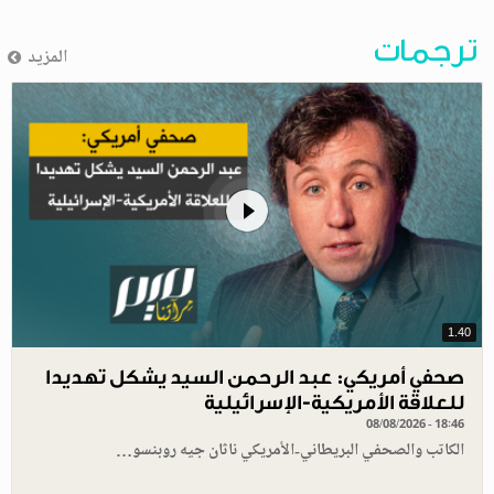
ترجمات
المزيد
1.40
صحفي أمريكي: عبد الرحمن السيد يشكل تهديدا
للعلاقة الأمريكية-الإسرائيلية
08/08/2026 - 18:46
الكاتب والصحفي البريطاني-الأمريكي ناثان جيه روبنسو…