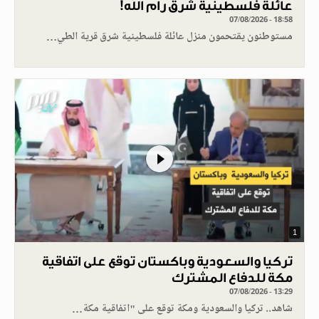
عائلة فلسطينية شرق رام الله!
07/08/2026 - 18:58
مستوطنون يقتحمون منزل عائلة فلسطينية شرق قرية الطي…
1
تركيا والسعودية وباكستان توقع على اتفاقية
مكة للدفاع المشترك
07/08/2026 - 13:29
شاهد.. تركيا والسعودية ومكة توقع على "اتفاقية مكة…