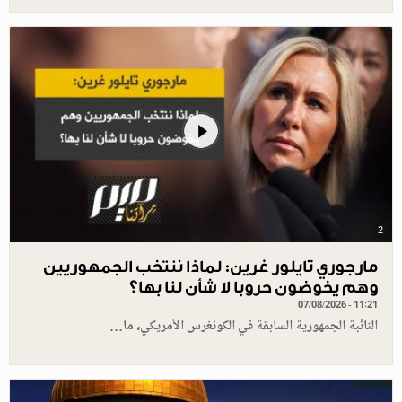
2
مارجوري تايلور غرين: لماذا ننتخب الجمهوريين
وهم يخوضون حروبا لا شأن لنا بها؟
07/08/2026 - 11:21
النائبة الجمهورية السابقة في الكونغرس الأمريكي، ما…