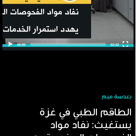
بعدسة ميم
الطاقم الطبي في غزة
يستغيث: نفاد مواد