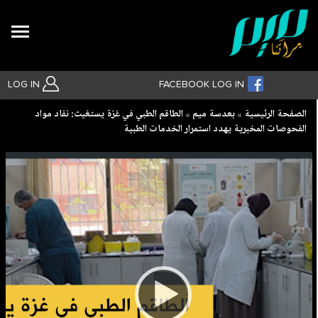
Search
LOG IN
FACEBOOK LOG IN
Breadcrumb
الصفحة الرئيسية
بعدسة ميم
الطاقم الطبي في غزة يستغيث: نفاد مواد
الفحوصات المخبرية يهدد استمرار الخدمات الطبية
بحث متقدم