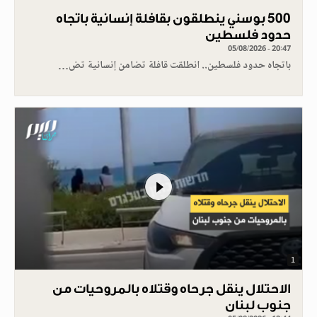
500 بوسني ينطلقون بقافلة إنسانية باتجاه
حدود فلسطين
05/08/2026 - 20:47
باتجاه حدود فلسطين.. انطلقت قافلة تضامن إنسانية تض…
1
الاحتلال ينقل جرحاه وقتلاه بالمروحيات من
جنوب لبنان