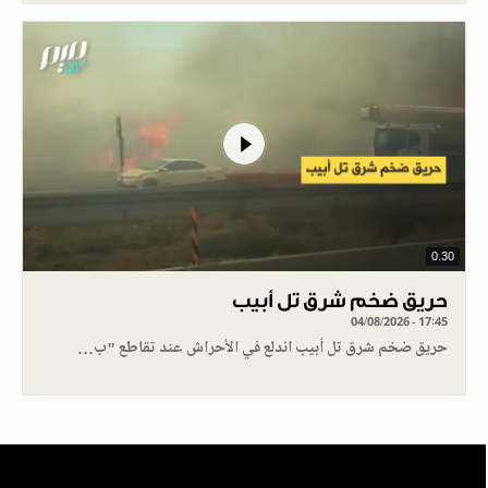
0.30
حريق ضخم شرق تل أبيب
04/08/2026 - 17:45
حريق ضخم شرق تل أبيب اندلع في الأحراش عند تقاطع "ب…