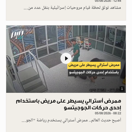
05/08/2026 - 12:44
مشاهد توثق لحظة قيام مروحيات إسرائيلية بنقل عدد من…
1
ممرض أسترالي يسيطر على مريض باستخدام
إحدى حركات الجوجيتسو
05/08/2026 - 08:22
أصبح حديث العالم.. ممرض أسترالي يستخدم رياضة "الجو…