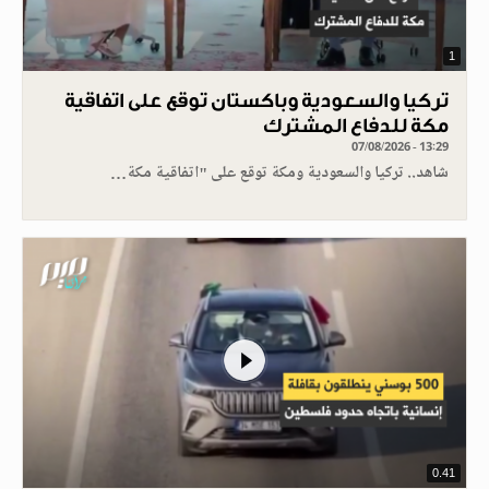
1
تركيا والسعودية وباكستان توقع على اتفاقية
مكة للدفاع المشترك
07/08/2026 - 13:29
شاهد.. تركيا والسعودية ومكة توقع على "اتفاقية مكة…
0.41