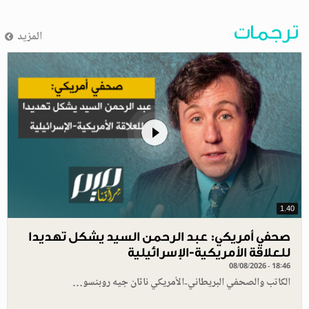
ترجمات
المزيد
1.40
صحفي أمريكي: عبد الرحمن السيد يشكل تهديدا
للعلاقة الأمريكية-الإسرائيلية
08/08/2026 - 18:46
الكاتب والصحفي البريطاني-الأمريكي ناثان جيه روبنسو…