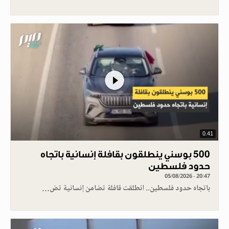
0.41
500 بوسني ينطلقون بقافلة إنسانية باتجاه
حدود فلسطين
05/08/2026 - 20:47
باتجاه حدود فلسطين.. انطلقت قافلة تضامن إنسانية تض…