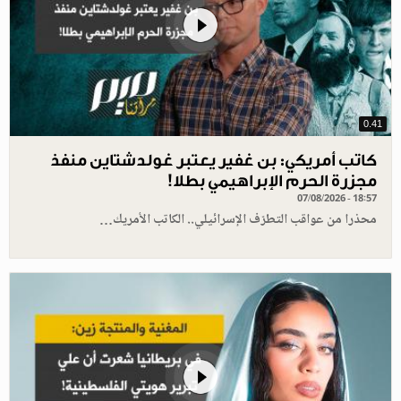
0.41
كاتب أمريكي: بن غفير يعتبر غولدشتاين منفذ
مجزرة الحرم الإبراهيمي بطلا!
07/08/2026 - 18:57
محذرا من عواقب التطرّف الإسرائيلي.. الكاتب الأمريك…