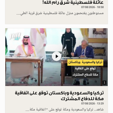
عائلة فلسطينية شرق رام الله!
07/08/2026 - 18:58
مستوطنون يقتحمون منزل عائلة فلسطينية شرق قرية الطي…
1
تركيا والسعودية وباكستان توقع على اتفاقية
مكة للدفاع المشترك
07/08/2026 - 13:29
شاهد.. تركيا والسعودية ومكة توقع على "اتفاقية مكة…