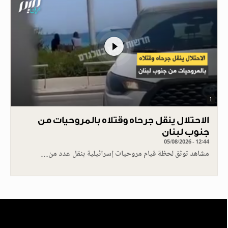
1
الاحتلال ينقل جرحاه وقتلاه بالمروحيات من
جنوب لبنان
05/08/2026 - 12:44
مشاهد توثق لحظة قيام مروحيات إسرائيلية بنقل عدد من…