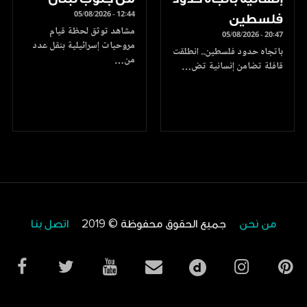
05/08/2026 - 12:44
فلسطين
مشاهد توثق لحظة قيام
05/08/2026 - 20:47
مروحيات إسرائيلية بنقل عدد
باتجاه حدود فلسطين.. انطلقت
من…
قافلة تضامن إنسانية تض…
من نحن
جميع الحقوق محفوظة © 2019
اتصل بنا