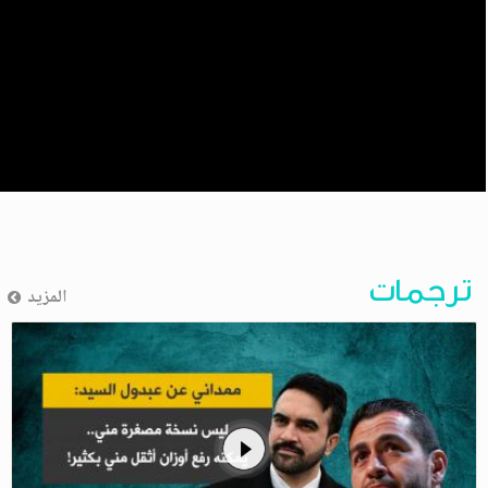
ترجمات
المزيد