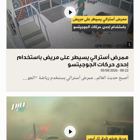
1
ممرض أسترالي يسيطر على مريض باستخدام
إحدى حركات الجوجيتسو
05/08/2026 - 08:22
أصبح حديث العالم.. ممرض أسترالي يستخدم رياضة "الجو…