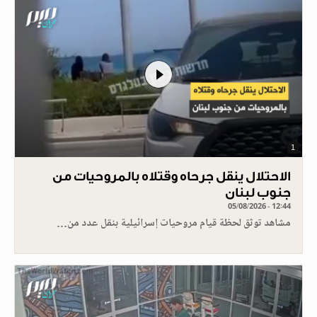
1
الاحتلال ينقل جرحاه وقتلاه بالمروحيات من
جنوب لبنان
05/08/2026 - 12:44
مشاهد توثق لحظة قيام مروحيات إسرائيلية بنقل عدد من…