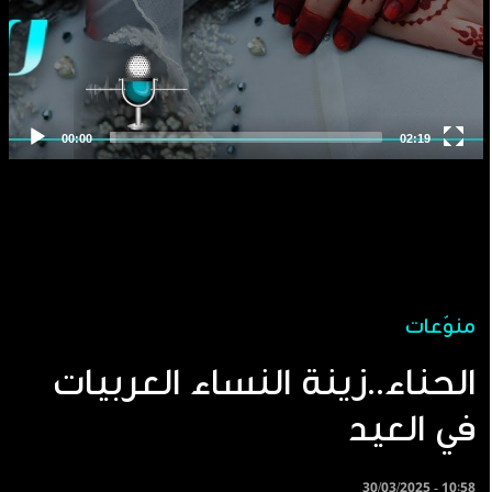
منوّعات
الحناء..زينة النساء العربيات
في العيد
30/03/2025 - 10:58