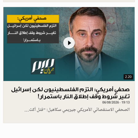
2.20
صحفي أمريكي: التزم الفلسطينيون لكن إسرائيل
تغير شروط وقف إطلاق النار باستمرار!
06/08/2026 - 19:13
الصحفي الاستقصائي الأمريكي جيريمي سكاهيل: "قتل أكث…