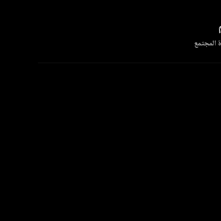
 المجتمع