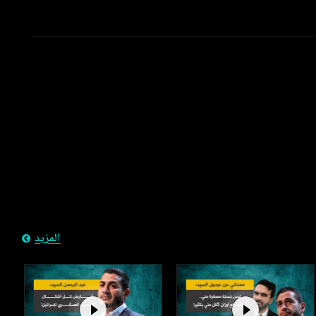
المزيد