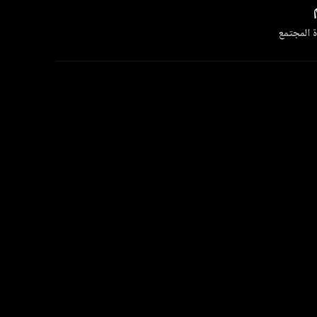
 المجتمع