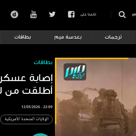
قع
تابعنا على
ترجمات
بعدسة ميم
بطاقات
بطاقات
إصابة عسكري
أطلقت من لب
12/05/2026 - 22:09
الولايات المتحدة الأمريكية