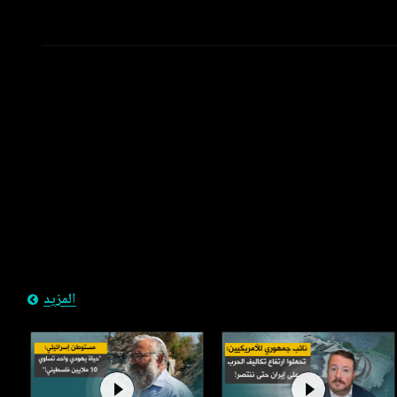
المزيد