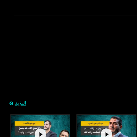
المزيد