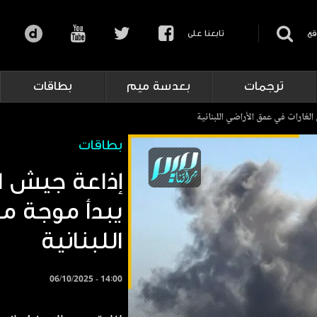
قع
تابعنا على
ترجمات
بعدسة ميم
بطاقات
لغارات في عمق الأراضي اللبنانية
بطاقات
إذاعة جيش ال
يبدأ موجة من
اللبنانية
06/10/2025 - 14:00