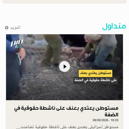
متداول
المزيد
مستوطن يعتدي بعنف على ناشطة حقوقية في
الضفة
08/08/2026 - 18:35
مستوطن إسرائيلي يعتدي بعنف على ناشطة حقوقية تضامنت…