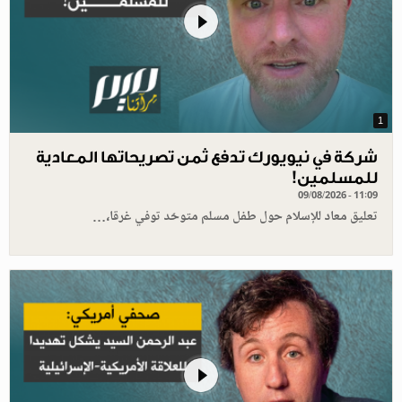
1
شركة في نيويورك تدفع ثمن تصريحاتها المعادية
للمسلمين!
09/08/2026 - 11:09
تعليق معاد للإسلام حول طفل مسلم متوحّد توفي غرقا،…