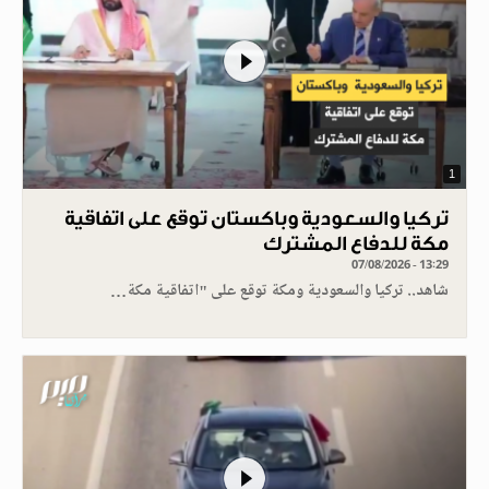
1
تركيا والسعودية وباكستان توقع على اتفاقية
مكة للدفاع المشترك
07/08/2026 - 13:29
شاهد.. تركيا والسعودية ومكة توقع على "اتفاقية مكة…