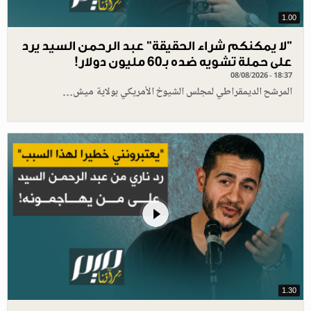
1.00
"لا يمكنكم شراء الحقيقة" عبد الرحمن السيد يرد
على حملة تشويه ضده بـ60 مليون دولار!
08/08/2026 - 18:37
المرشح الديمقراطي لمجلس الشيوخ الأمريكي بولاية ميش…
1.30