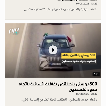
07/08/2026 - 13:29
شاهد.. تركيا والسعودية ومكة توقع على "اتفاقية مكة…
0.41
500 بوسني ينطلقون بقافلة إنسانية باتجاه
حدود فلسطين
05/08/2026 - 20:47
باتجاه حدود فلسطين.. انطلقت قافلة تضامن إنسانية تض…