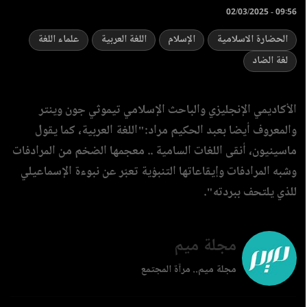
02/03/2025 - 09:56
الحضارة الاسلامية
الإسلام
اللغة العربية
علماء اللغة
لغة الضاد
الأكاديمي الإنجليزي والباحث الإسلامي تيموثي جون وينتر
والمعروف أيضا بعبد الحكيم مراد:"اللغة العربية، كما يقول
ماسينيون، أنقى اللغات السامية .. معجمها الضخم من المرادفات
وشبه المرادفات وإيقاعاتها التنبؤية تعبّر عن نبوءة الإسماعيلي
للذي يلتحف ببردته".
مجلة ميم
مجلة ميم.. مرآة المجتمع