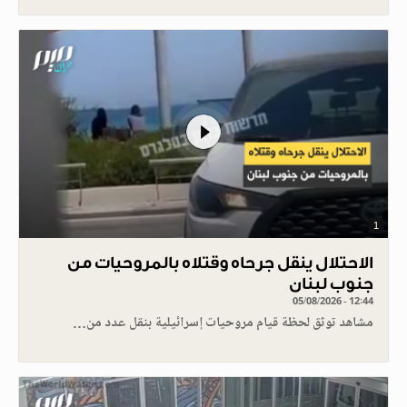
1
الاحتلال ينقل جرحاه وقتلاه بالمروحيات من
جنوب لبنان
05/08/2026 - 12:44
مشاهد توثق لحظة قيام مروحيات إسرائيلية بنقل عدد من…