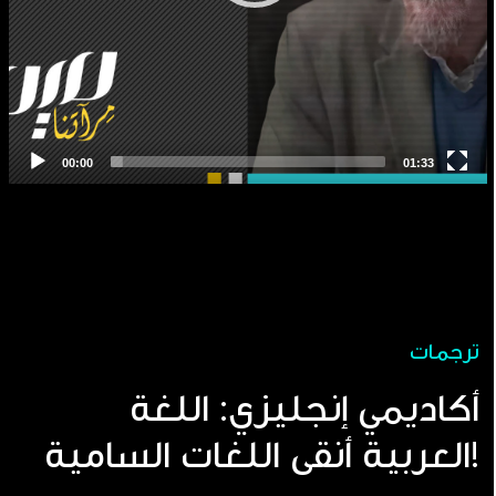
ترجمات
أكاديمي إنجليزي: اللغة
العربية أنقى اللغات السامية!