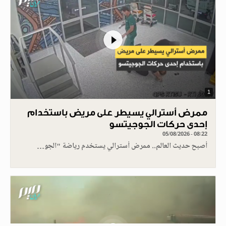
1
ممرض أسترالي يسيطر على مريض باستخدام
إحدى حركات الجوجيتسو
05/08/2026 - 08:22
أصبح حديث العالم.. ممرض أسترالي يستخدم رياضة "الجو…