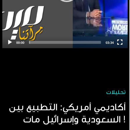
تحليلات
أكاديمي أمريكي: التطبيع بين
السعودية وإسرائيل مات !