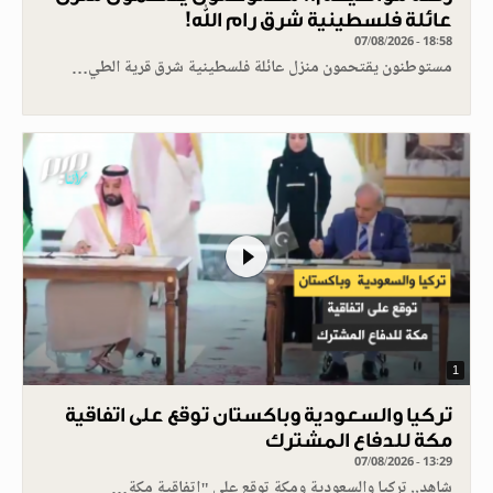
عائلة فلسطينية شرق رام الله!
07/08/2026 - 18:58
مستوطنون يقتحمون منزل عائلة فلسطينية شرق قرية الطي…
1
تركيا والسعودية وباكستان توقع على اتفاقية
مكة للدفاع المشترك
07/08/2026 - 13:29
شاهد.. تركيا والسعودية ومكة توقع على "اتفاقية مكة…