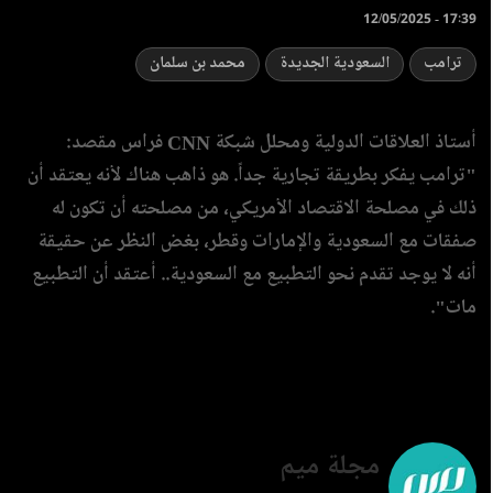
12/05/2025 - 17:39
ترامب
السعودية الجديدة
محمد بن سلمان
أستاذ العلاقات الدولية ومحلل شبكة CNN فراس مقصد:
"ترامب يفكر بطريقة تجارية جداً. هو ذاهب هناك لأنه يعتقد أن
ذلك في مصلحة الاقتصاد الأمريكي، من مصلحته أن تكون له
صفقات مع السعودية والإمارات وقطر، بغض النظر عن حقيقة
أنه لا يوجد تقدم نحو التطبيع مع السعودية.. أعتقد أن التطبيع
مات".
مجلة ميم