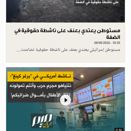
مستوطن يعتدي بعنف على ناشطة حقوقية في
الضفة
08/08/2026 - 18:35
مستوطن إسرائيلي يعتدي بعنف على ناشطة حقوقية تضامنت…
0.30