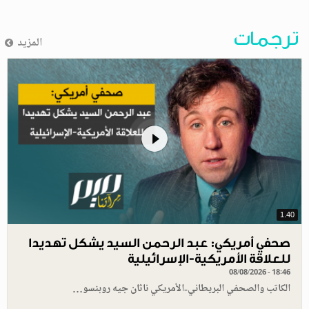
ترجمات
المزيد
1.40
صحفي أمريكي: عبد الرحمن السيد يشكل تهديدا
للعلاقة الأمريكية-الإسرائيلية
08/08/2026 - 18:46
الكاتب والصحفي البريطاني-الأمريكي ناثان جيه روبنسو…