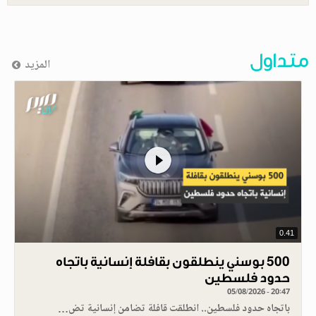
متداول
المزيد
0.41
500 بوسني ينطلقون بقافلة إنسانية باتجاه
حدود فلسطين
05/08/2026 - 20:47
باتجاه حدود فلسطين.. انطلقت قافلة تضامن إنسانية تض…