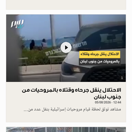
1
الاحتلال ينقل جرحاه وقتلاه بالمروحيات من
جنوب لبنان
05/08/2026 - 12:44
مشاهد توثق لحظة قيام مروحيات إسرائيلية بنقل عدد من…