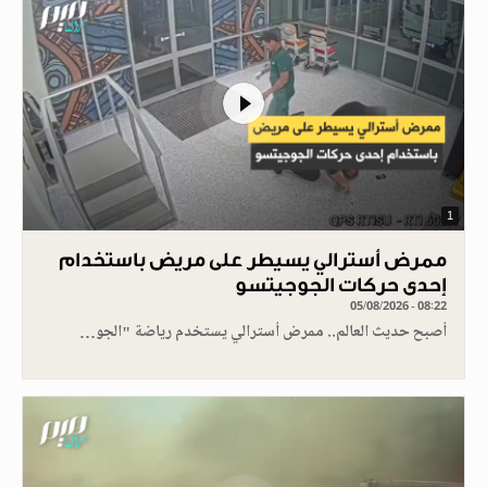
1
ممرض أسترالي يسيطر على مريض باستخدام
إحدى حركات الجوجيتسو
05/08/2026 - 08:22
أصبح حديث العالم.. ممرض أسترالي يستخدم رياضة "الجو…