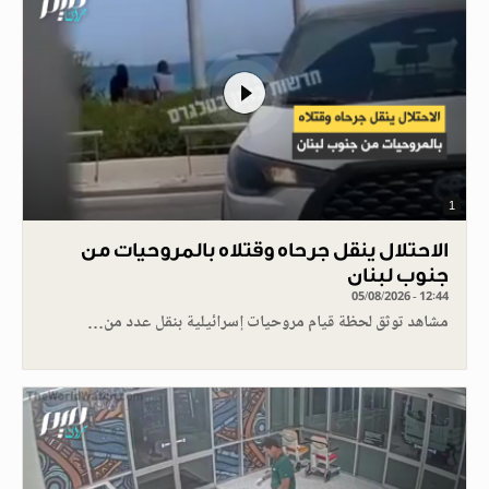
1
الاحتلال ينقل جرحاه وقتلاه بالمروحيات من
جنوب لبنان
05/08/2026 - 12:44
مشاهد توثق لحظة قيام مروحيات إسرائيلية بنقل عدد من…