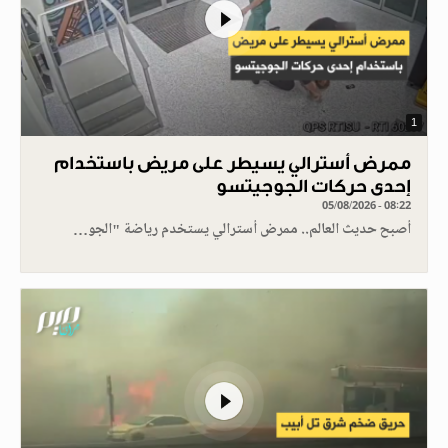
1
ممرض أسترالي يسيطر على مريض باستخدام
إحدى حركات الجوجيتسو
05/08/2026 - 08:22
أصبح حديث العالم.. ممرض أسترالي يستخدم رياضة "الجو…