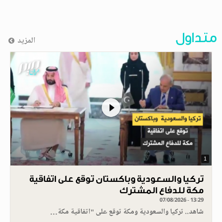
متداول
المزيد
1
تركيا والسعودية وباكستان توقع على اتفاقية
مكة للدفاع المشترك
07/08/2026 - 13:29
شاهد.. تركيا والسعودية ومكة توقع على "اتفاقية مكة…