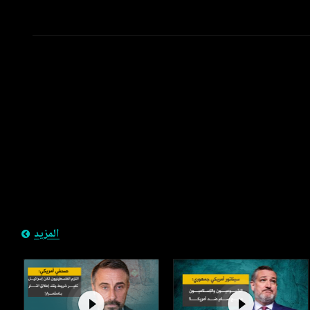
المزيد