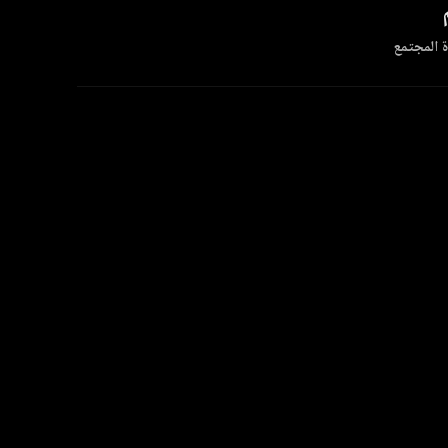
 المجتمع